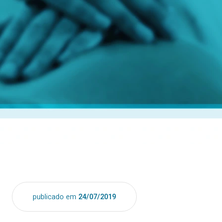
publicado em
24/07/2019