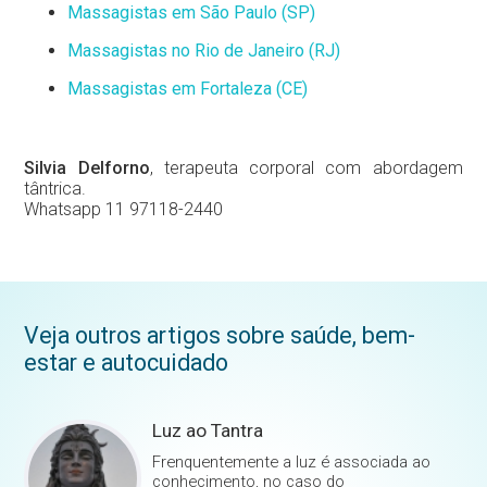
Massagistas em São Paulo (SP)
Massagistas no Rio de Janeiro (RJ)
Massagistas em Fortaleza (CE)
Silvia Delforno
, terapeuta corporal com abordagem
tântrica.
Whatsapp 11 97118-2440
Veja outros artigos sobre saúde, bem-
estar e autocuidado
Luz ao Tantra
Frenquentemente a luz é associada ao
conhecimento, no caso do