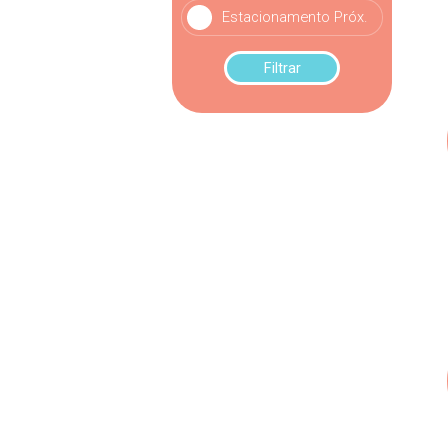
Estacionamento Próx.
Filtrar