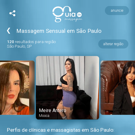
anuncie
❮
Massagem Sensual em São Paulo
120
resultados para região
alterar região
São Paulo, SP
Meire Antero
Mooca
Perfis de clínicas e massagistas em São Paulo: