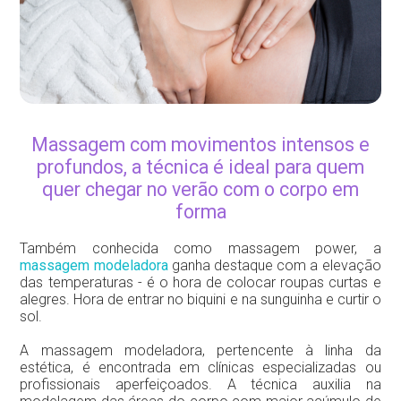
Massagem com movimentos intensos e
profundos, a técnica é ideal para quem
quer chegar no verão com o corpo em
forma
Também conhecida como massagem power, a
massagem modeladora
ganha destaque com a elevação
das temperaturas - é o hora de colocar roupas curtas e
alegres. Hora de entrar no biquini e na sunguinha e curtir o
sol.
A massagem modeladora, pertencente à linha da
estética, é encontrada em clínicas especializadas ou
profissionais aperfeiçoados. A técnica auxilia na