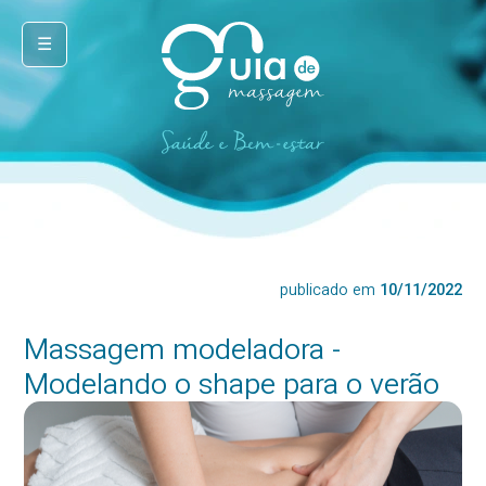
☰
publicado em
10/11/2022
Massagem modeladora -
Modelando o shape para o verão