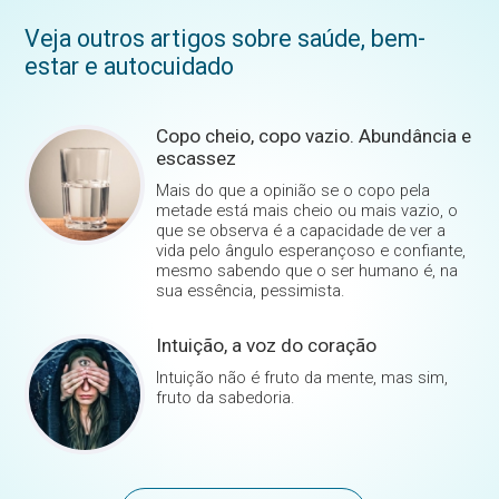
Veja outros artigos sobre saúde, bem-
estar e autocuidado
Copo cheio, copo vazio. Abundância e
escassez
Mais do que a opinião se o copo pela
metade está mais cheio ou mais vazio, o
que se observa é a capacidade de ver a
vida pelo ângulo esperançoso e confiante,
mesmo sabendo que o ser humano é, na
sua essência, pessimista.
Intuição, a voz do coração
Intuição não é fruto da mente, mas sim,
fruto da sabedoria.