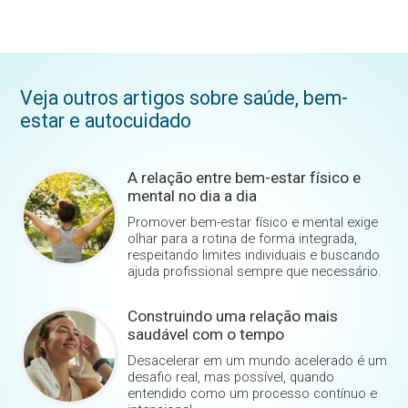
Veja outros artigos sobre saúde, bem-
estar e autocuidado
A relação entre bem-estar físico e
mental no dia a dia
Promover bem-estar físico e mental exige
olhar para a rotina de forma integrada,
respeitando limites individuais e buscando
ajuda profissional sempre que necessário.
Construindo uma relação mais
saudável com o tempo
Desacelerar em um mundo acelerado é um
desafio real, mas possível, quando
entendido como um processo contínuo e