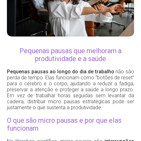
Pequenas pausas que melhoram a
produtividade e a saúde
Pequenas pausas ao longo do dia de trabalho
não são
perda de tempo. Elas funcionam como “botões de reset”
para o cérebro e o corpo, ajudando a reduzir a fadiga,
preservar a atenção e proteger a saúde a longo prazo.
Em vez de trabalhar horas seguidas sem levantar da
cadeira, distribuir micro pausas estratégicas pode ser
justamente o que sustenta a produtividade.
O que são micro pausas e por que elas
funcionam