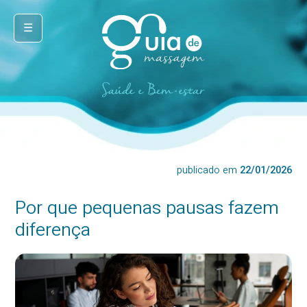
☰
publicado em
22/01/2026
Por que pequenas pausas fazem
diferença