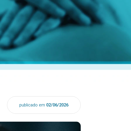
publicado em
02/06/2026