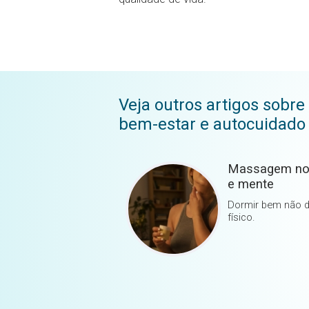
Veja outros artigos sobre
bem-estar e autocuidado
Massagem notu
e mente
Dormir bem não 
físico.