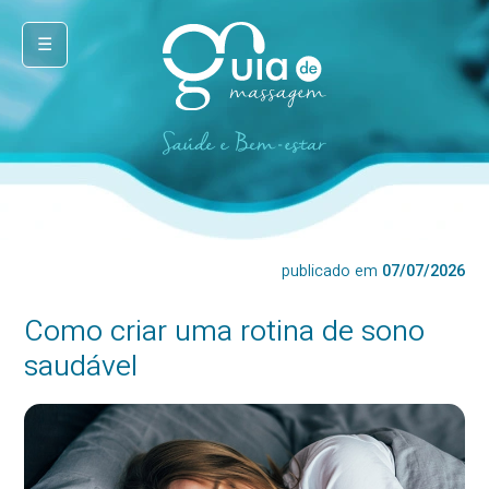
☰
publicado em
07/07/2026
Como criar uma rotina de sono
saudável