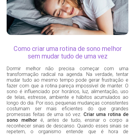
Como criar uma rotina de sono melhor
sem mudar tudo de uma vez
Dormir melhor não precisa começar com uma
transformação radical na agenda. Na verdade, tentar
mudar tudo ao mesmo tempo pode gerar frustração e
fazer com que a rotina pareça impossível de manter. O
sono é influenciado por horários, luz, alimentação, uso
de telas, estresse, ambiente e hábitos acumulados ao
longo do dia. Por isso, pequenas mudanças consistentes
costumam ser mais eficientes do que grandes
promessas feitas de uma só vez.
Criar uma rotina de
sono melhor
é, antes de tudo, ensinar o corpo a
reconhecer sinais de descanso. Quando esses sinais se
repetem, o organismo entende que é hora de