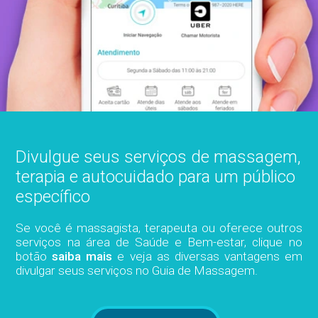
Divulgue seus serviços de massagem,
terapia e autocuidado para um público
específico
Se você é massagista, terapeuta ou oferece outros
serviços na área de Saúde e Bem-estar, clique no
botão
saiba mais
e veja as diversas vantagens em
divulgar seus serviços no Guia de Massagem.