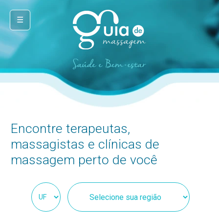
☰
Encontre terapeutas,
massagistas e clínicas de
massagem perto de você