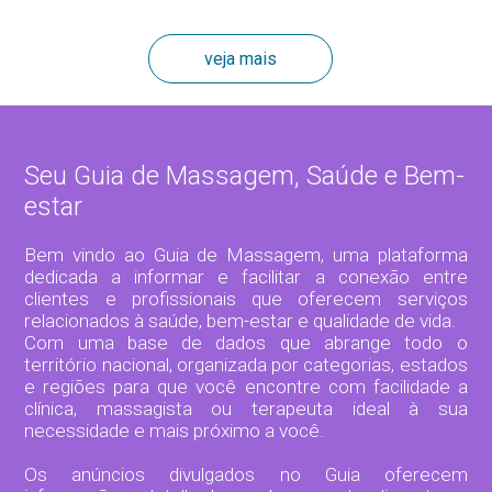
veja mais
Seu Guia de Massagem, Saúde e Bem-
estar
Bem vindo ao Guia de Massagem, uma plataforma
dedicada a informar e facilitar a conexão entre
clientes e profissionais que oferecem serviços
relacionados à saúde, bem-estar e qualidade de vida.
Com uma base de dados que abrange todo o
território nacional, organizada por categorias, estados
e regiões para que você encontre com facilidade a
clínica, massagista ou terapeuta ideal à sua
necessidade e mais próximo a você.
Os anúncios divulgados no Guia oferecem