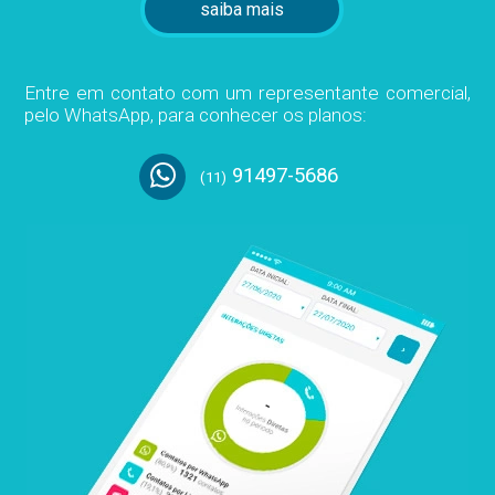
saiba mais
Entre em contato com um representante comercial,
pelo WhatsApp, para conhecer os planos:
91497-5686
(11)
-