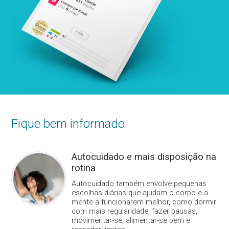
Fique bem informado
Autocuidado e mais disposição na
rotina
Autocuidado também envolve pequenas
escolhas diárias que ajudam o corpo e a
mente a funcionarem melhor, como dormir
com mais regularidade, fazer pausas,
movimentar-se, alimentar-se bem e